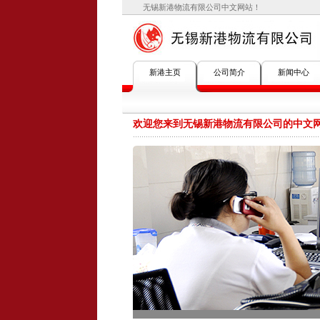
无锡新港物流有限公司中文网站！
新港主页
公司简介
新闻中心
欢迎您来到无锡新港物流有限公司的中文